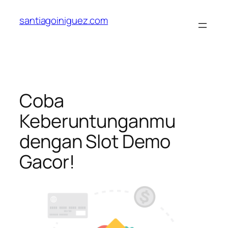
Skip
santiagoiniguez.com
to
content
Coba
Keberuntunganmu
dengan Slot Demo
Gacor!