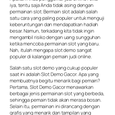
iya, tentu saja Anda tidak asing dengan
permainan slot. Bermain slot adalah salah
satu cara yang paling populer untuk menguji
keberuntungan dan mendapatkan hadiah
besar. Namun, terkadang kita tidak ingin
mengambil risiko dengan uang sungguhan
ketika mencoba permainan slot yang baru.
Nah, itulah mengapa slot demo sangat
populer di kalangan pemain judi online.
Salah satu slot demo yang cukup populer
saat ini adalah Slot Demo Gacor. Apa yang
membuatnya begitu menarik bagi pemain?
Pertama, Slot Demo Gacor menawarkan
berbagai jenis permainan slot yang berbeda,
sehingga pemain tidak akan merasa bosan.
Selain itu, permainan ini dirancang dengan
grafis yang menarik dan tampilan yang