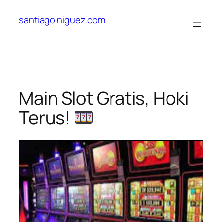
Skip
santiagoiniguez.com
to
content
Main Slot Gratis, Hoki
Terus!