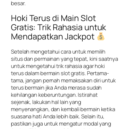
besar.
Hoki Terus di Main Slot
Gratis: Trik Rahasia untuk
Mendapatkan Jackpot
Setelah mengetahui cara untuk memilih
situs dan permainan yang tepat, kini saatnya
untuk mengetahui trik rahasia agar hoki
terus dalam bermain slot gratis. Pertama-
tama, jangan pernah memaksakan diri untuk
terus bermain jika Anda merasa sudah
kehilangan keberuntungan. Istirahat
sejenak, lakukan hal lain yang
menyenangkan, dan kembali bermain ketika
suasana hati Anda lebih baik. Selain itu,
pastikan juga untuk mengatur modal yang