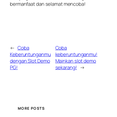
bermanfaat dan selamat mencoba!
←
Coba
Coba
Keberuntunganmu
keberuntunganmu!
dengan Slot Demo
Mainkan slot demo
PG!
sekarang!
→
MORE POSTS