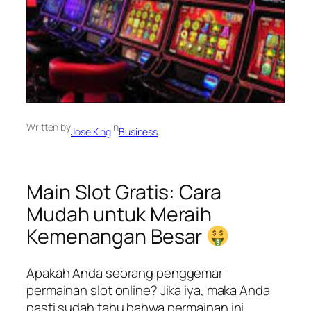
Written by
in
Jose King
Business
Main Slot Gratis: Cara
Mudah untuk Meraih
Kemenangan Besar
Apakah Anda seorang penggemar
permainan slot online? Jika iya, maka Anda
pasti sudah tahu bahwa permainan ini