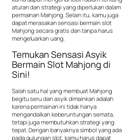
aturan dan strategi yang diperlukan dalam
permainan Mahjong. Selain itu, kamu juga
dapat merasakan sensasi bermain slot
Mahjong secara gratis dan tanpa harus
mengeluarkan uang.
Temukan Sensasi Asyik
Bermain Slot Mahjong di
Sini!
Salah satu hal yang membuat Mahjong
begitu seru dan asyik dimainkan adalah
karena permainan ini tidak hanya
mengandalkan keberuntungan semata,
tetapi juga membutuhkan strategi yang
tepat. Dengan banyaknya simbol yang ada
pada gulungan slot, kamu harus dapat