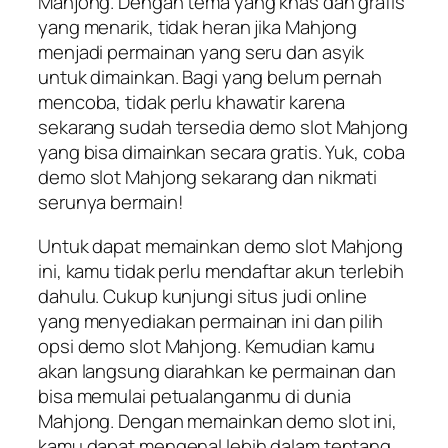
Mahjong. Dengan tema yang khas dan grafis
yang menarik, tidak heran jika Mahjong
menjadi permainan yang seru dan asyik
untuk dimainkan. Bagi yang belum pernah
mencoba, tidak perlu khawatir karena
sekarang sudah tersedia demo slot Mahjong
yang bisa dimainkan secara gratis. Yuk, coba
demo slot Mahjong sekarang dan nikmati
serunya bermain!
Untuk dapat memainkan demo slot Mahjong
ini, kamu tidak perlu mendaftar akun terlebih
dahulu. Cukup kunjungi situs judi online
yang menyediakan permainan ini dan pilih
opsi demo slot Mahjong. Kemudian kamu
akan langsung diarahkan ke permainan dan
bisa memulai petualanganmu di dunia
Mahjong. Dengan memainkan demo slot ini,
kamu dapat mengenal lebih dalam tentang