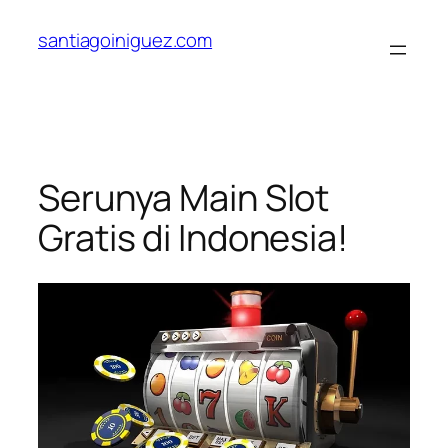
Skip
santiagoiniguez.com
to
content
Serunya Main Slot
Gratis di Indonesia!