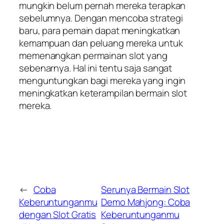
mungkin belum pernah mereka terapkan
sebelumnya. Dengan mencoba strategi
baru, para pemain dapat meningkatkan
kemampuan dan peluang mereka untuk
memenangkan permainan slot yang
sebenarnya. Hal ini tentu saja sangat
menguntungkan bagi mereka yang ingin
meningkatkan keterampilan bermain slot
mereka.
←
Coba
Serunya Bermain Slot
Keberuntunganmu
Demo Mahjong: Coba
dengan Slot Gratis
Keberuntunganmu