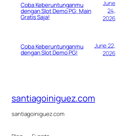
June
Coba Keberuntunganmu
24,
dengan Slot Demo PG: Main
Gratis Saja!
2026
June 22,
Coba Keberuntunganmu
dengan Slot Demo PG!
2026
santiagoiniguez.com
santiagoiniguez.com