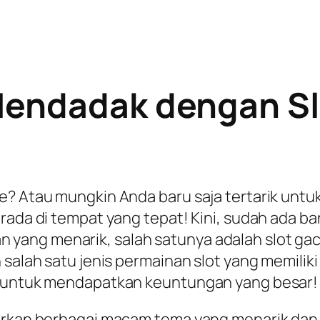
Mendadak dengan Sl
ne? Atau mungkin Anda baru saja tertarik unt
ada di tempat yang tepat! Kini, sudah ada ban
ang menarik, salah satunya adalah slot gaco
 salah satu jenis permainan slot yang memiliki
ar untuk mendapatkan keuntungan yang besar!
warkan berbagai macam tema yang menarik dan 