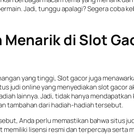
main. Jadi, tunggu apalagi? Segera coba keb
Menarik di Slot Gaco
angan yang tinggi, Slot gacor juga menawar
situs judi online yang menyediakan slot gaco
hadiah lainnya. Jadi, tidak hanya mendapatk
n tambahan dari hadiah-hadiah tersebut.
ut, Anda perlu memastikan bahwa situs judi 
t memiliki lisensi resmi dan terpercaya serta 