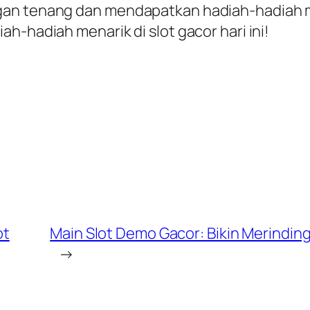
an tenang dan mendapatkan hadiah-hadiah men
h-hadiah menarik di slot gacor hari ini!
ot
Main Slot Demo Gacor: Bikin Merindi
→