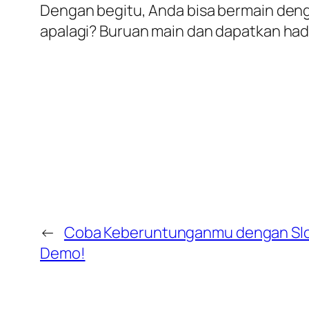
Dengan begitu, Anda bisa bermain deng
apalagi? Buruan main dan dapatkan hadia
←
Coba Keberuntunganmu dengan Sl
Demo!