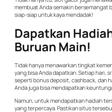
membuat Anda semakin bersemangat ber
siap-siap untuk kaya mendadak!
Dapatkan Hadiah 
Buruan Main!
Tidak hanya menawarkan tingkat kemen
yang bisa Anda dapatkan. Setiap hari, 
seperti bonus deposit, cashback, dan 
Anda juga bisa mendapatkan keuntunga
Namun, untuk mendapatkan hadiah terseb
yang terpercaya. Pastikan situs tersebu