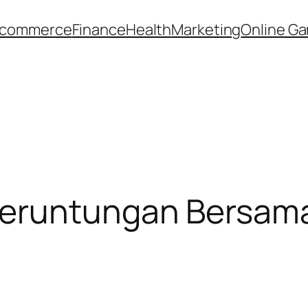
-commerce
Finance
Health
Marketing
Online G
eruntungan Bersama 