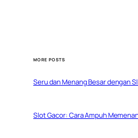
MORE POSTS
Seru dan Menang Besar dengan Sl
Slot Gacor: Cara Ampuh Memenan