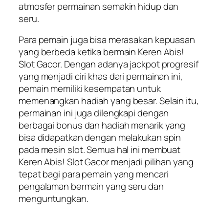
atmosfer permainan semakin hidup dan
seru.
Para pemain juga bisa merasakan kepuasan
yang berbeda ketika bermain Keren Abis!
Slot Gacor. Dengan adanya jackpot progresif
yang menjadi ciri khas dari permainan ini,
pemain memiliki kesempatan untuk
memenangkan hadiah yang besar. Selain itu,
permainan ini juga dilengkapi dengan
berbagai bonus dan hadiah menarik yang
bisa didapatkan dengan melakukan spin
pada mesin slot. Semua hal ini membuat
Keren Abis! Slot Gacor menjadi pilihan yang
tepat bagi para pemain yang mencari
pengalaman bermain yang seru dan
menguntungkan.