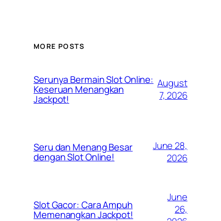
MORE POSTS
Serunya Bermain Slot Online:
August
Keseruan Menangkan
7, 2026
Jackpot!
June 28,
Seru dan Menang Besar
dengan Slot Online!
2026
June
Slot Gacor: Cara Ampuh
26,
Memenangkan Jackpot!