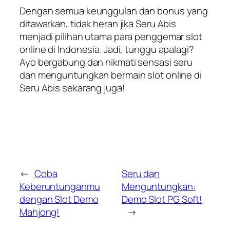
Dengan semua keunggulan dan bonus yang
ditawarkan, tidak heran jika Seru Abis
menjadi pilihan utama para penggemar slot
online di Indonesia. Jadi, tunggu apalagi?
Ayo bergabung dan nikmati sensasi seru
dan menguntungkan bermain slot online di
Seru Abis sekarang juga!
←
Coba
Seru dan
Keberuntunganmu
Menguntungkan:
dengan Slot Demo
Demo Slot PG Soft!
Mahjong!
→