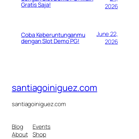
Gratis Saja!
2026
June 22,
Coba Keberuntunganmu
dengan Slot Demo PG!
2026
santiagoiniguez.com
santiagoiniguez.com
Blog
Events
About
Shop