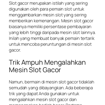
Slot gacor merupakan istilah yang sering
digunakan oleh para pemain slot untuk
menggambarkan mesin slot yang sering
memberikan kemenangan. Mesin slot gacor
biasanya memiliki persentase pembayaran
yang lebih tinggi daripada mesin slot lainnya.
Inilah yang membuat banyak pemain tertarik
untuk mencoba peruntungan di mesin slot
gacor.
Trik Ampuh Mengalahkan
Mesin Slot Gacor
Namun, bermain di mesin slot gacor tidaklah
semudah yang dibayangkan. Ada beberapa
trik yang dapat Anda gunakan untuk
mengalahkan mesin slot gacor dan