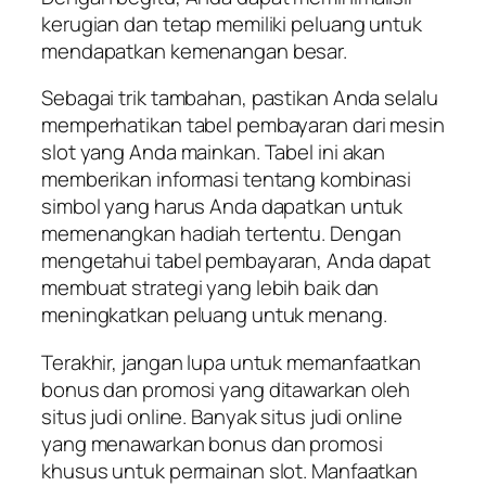
kerugian dan tetap memiliki peluang untuk
mendapatkan kemenangan besar.
Sebagai trik tambahan, pastikan Anda selalu
memperhatikan tabel pembayaran dari mesin
slot yang Anda mainkan. Tabel ini akan
memberikan informasi tentang kombinasi
simbol yang harus Anda dapatkan untuk
memenangkan hadiah tertentu. Dengan
mengetahui tabel pembayaran, Anda dapat
membuat strategi yang lebih baik dan
meningkatkan peluang untuk menang.
Terakhir, jangan lupa untuk memanfaatkan
bonus dan promosi yang ditawarkan oleh
situs judi online. Banyak situs judi online
yang menawarkan bonus dan promosi
khusus untuk permainan slot. Manfaatkan