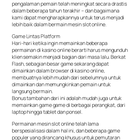
pengalaman pemain telah meningkat secara drastis
dalam beberapa tahun terakhir – dan bagaimana
kami dapat mengharapkannya untuk terus menjadi
lebih baik dalam bermain mesin slot online.
Game Lintas Platform
Hari-hari ketika ingin memainkan beberapa
permainan di kasino online berarti harus mengunduh
klien semakin menjadi bagian dari masa lalu. Berkat
Flash, sebagian besar game sekarang dapat
dimainkan dalam browser di kasino online,
membuatnya lebih mudah dari sebelumnya untuk
dimainkan dan memungkinkan pemain untuk
langsung bermain.
Bonus tambahan dari ini adalah mudah juga untuk
memainkan game game di berbagai perangkat, dari
laptop hingga tablet dan ponsel.
Permainan mesin slot online telah lama
berspesialisasi dalam hal ini, dan beberapa game
populer yang dirancang khusus untuk pemutaran