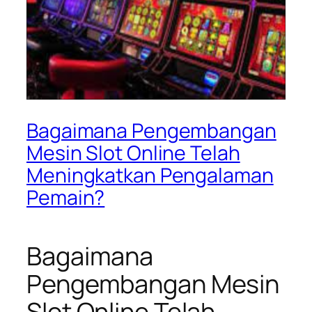
Bagaimana Pengembangan
Mesin Slot Online Telah
Meningkatkan Pengalaman
Pemain?
Bagaimana
Pengembangan Mesin
Slot Online Telah