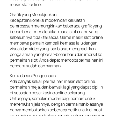
mesin slot online.
Grafik yang Menakjubkan
Kecepatan koneksi modern dan kekuatan
pemrosesan memungkinkan beberapa grafik yang
benar-benar menakjubkan pada slot online yang
sebelumnya tidak tersedia. Game mesin slot online
membawa pemain kembali ke masa lalu dengan
visual dan video yang luar biasa, menghadirkan
pengalaman yang benar-benar baru dan imersif ke
permainan slot. Anda dapat mencobapermainan ini
dengan mudah dan nyaman.
Kemudahan Penggunaan
Ada banyak sekali permainan mesin slot online,
permainan meja, dan banyak lagi yang dapat dipilih
di sebagian besar kasino online sekarang .
Untungnya, semakin mudah bagi pemain untuk
menemukan jalannya, dengan permainan biasanya
hanya membutuhkan beberapa detik untuk dimuat
dan kasino memudahkan pemain untuk menemukan