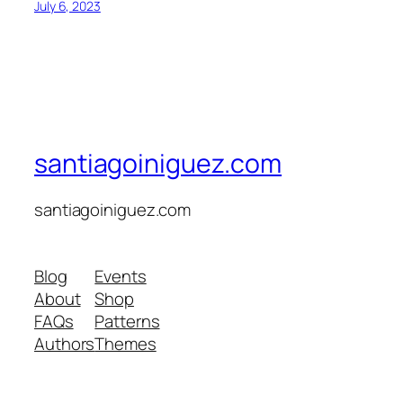
July 6, 2023
santiagoiniguez.com
santiagoiniguez.com
Blog
Events
About
Shop
FAQs
Patterns
Authors
Themes