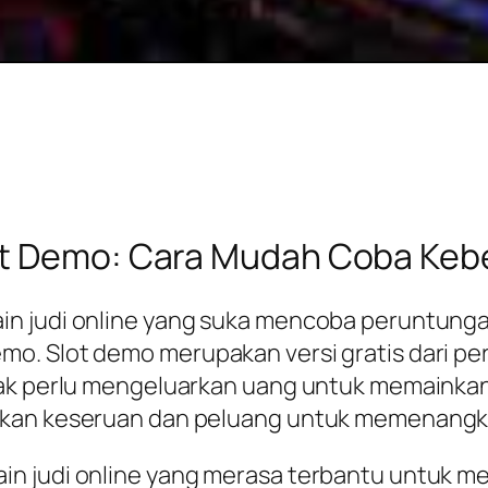
lot Demo: Cara Mudah Coba Ke
n judi online yang suka mencoba peruntungan
o. Slot demo merupakan versi gratis dari pe
dak perlu mengeluarkan uang untuk memainkan
rkan keseruan dan peluang untuk memenangk
n judi online yang merasa terbantu untuk me