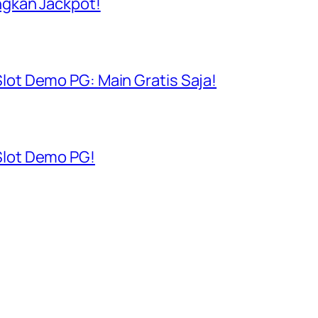
gkan Jackpot!
t Demo PG: Main Gratis Saja!
lot Demo PG!