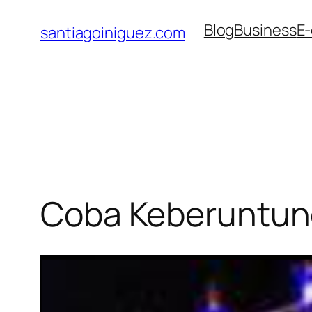
Skip
Blog
Business
E
santiagoiniguez.com
to
content
Coba Keberuntun