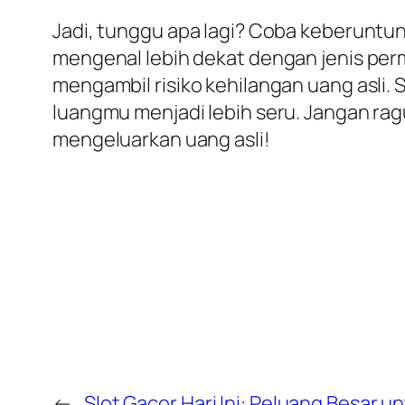
Jadi, tunggu apa lagi? Coba keberunt
mengenal lebih dekat dengan jenis pe
mengambil risiko kehilangan uang asli
luangmu menjadi lebih seru. Jangan ra
mengeluarkan uang asli!
←
Slot Gacor Hari Ini: Peluang Besar 