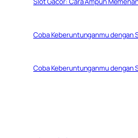
Slot Gacor: Cara Ampuh Memenan
Coba Keberuntunganmu dengan Slo
Coba Keberuntunganmu dengan S