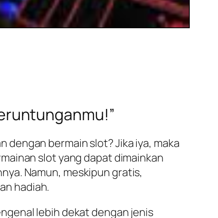
beruntunganmu!”
 dengan bermain slot? Jika iya, maka
rmainan slot yang dapat dimainkan
nya. Namun, meskipun gratis,
an hadiah.
ngenal lebih dekat dengan jenis