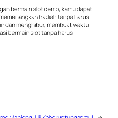
gan bermain slot demo, kamu dapat
k memenangkan hadiah tanpa harus
gkan dan menghibur, membuat waktu
si bermain slot tanpa harus
emo Mahjong: Uji Keberuntunganmu!
→